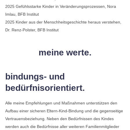
2025 Gefühlsstarke Kinder in Veränderungsprozessen, Nora
Imlau, BFB Institut
2025 Kinder aus der Menschheitsgeschichte heraus verstehen,
Dr. Renz-Polster, BFB Institut
meine werte.
bindungs- und
bedürfnisorientiert.
Alle meine Empfehlungen und Maßnahmen unterstützen den
Aufbau einer sicheren Eltern-Kind-Bindung und die gegenseitige
Vertrauensbeziehung. Neben den Bedürfnissen des Kindes
werden auch die Bedürfnisse aller weiteren Familienmitglieder