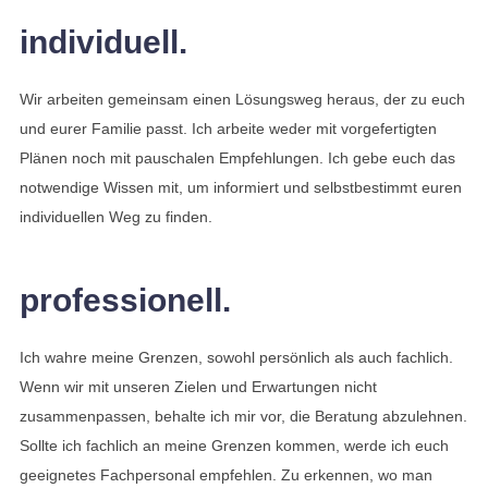
individuell.
Wir arbeiten gemeinsam einen Lösungsweg heraus, der zu euch
und eurer Familie passt. Ich arbeite weder mit vorgefertigten
Plänen noch mit pauschalen Empfehlungen. Ich gebe euch das
notwendige Wissen mit, um informiert und selbstbestimmt euren
individuellen Weg zu finden.
professionell.
Ich wahre meine Grenzen, sowohl persönlich als auch fachlich.
Wenn wir mit unseren Zielen und Erwartungen nicht
zusammenpassen, behalte ich mir vor, die Beratung abzulehnen.
Sollte ich fachlich an meine Grenzen kommen, werde ich euch
geeignetes Fachpersonal empfehlen. Zu erkennen, wo man