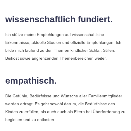
wissenschaftlich fundiert.
Ich stütze meine Empfehlungen auf wissenschaftliche
Erkenntnisse, aktuelle Studien und offizielle Empfehlungen. Ich
bilde mich laufend zu den Themen kindlicher Schlaf, Stillen,
Beikost sowie angrenzenden Themenbereichen weiter.
empathisch.
Die Gefühle, Bedürfnisse und Wünsche aller Familienmitglieder
werden erfragt. Es geht sowohl darum, die Bedürfnisse des
Kindes zu erfüllen, als auch euch als Eltern bei Überforderung zu
begleiten und zu entlasten.