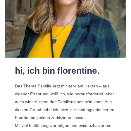
hi, ich bin florentine.
Das Thema Familie liegt mir sehr am Herzen – aus
eigener Erfahrung weiß ich, wie herausfordernd, aber
auch wie erfüllend das Familienleben sein kann. Aus
diesem Grund habe ich mich zur bindungsorientierten
Familienbegleiterin zertifizieren lassen.
Mit viel Einfühlungsvermögen und evidenzbasiertem