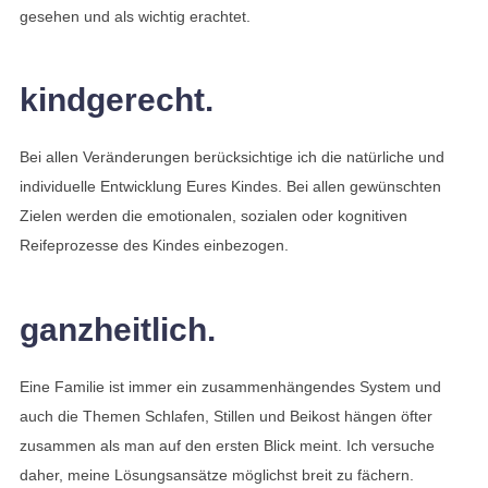
gesehen und als wichtig erachtet.
kindgerecht.
Bei allen Veränderungen berücksichtige ich die natürliche und
individuelle Entwicklung Eures Kindes. Bei allen gewünschten
Zielen werden die emotionalen, sozialen oder kognitiven
Reifeprozesse des Kindes einbezogen.
ganzheitlich.
Eine Familie ist immer ein zusammenhängendes System und
auch die Themen Schlafen, Stillen und Beikost hängen öfter
zusammen als man auf den ersten Blick meint. Ich versuche
daher, meine Lösungsansätze möglichst breit zu fächern.