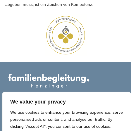
abgeben muss, ist ein Zeichen von Kompetenz.
We value your privacy
We use cookies to enhance your browsing experience, serve
personalised ads or content, and analyse our traffic. By
Impressum und Datenschutzerklärung
clicking "Accept All", you consent to our use of cookies.
Copyright © 2026 familienbegleitung.henzinger